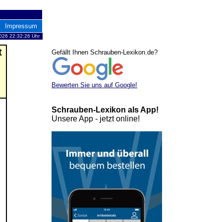
Impressum
2026 22:32:26 Uhr
t
Gefällt Ihnen Schrauben-Lexikon.de?
Bewerten Sie uns auf Google!
Schrauben-Lexikon als App!
Unsere App - jetzt online!