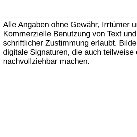
Alle Angaben ohne Gewähr, Irrtümer u
Kommerzielle Benutzung von Text und B
schriftlicher Zustimmung erlaubt. Bil
digitale Signaturen, die auch teilwei
nachvollziehbar machen.