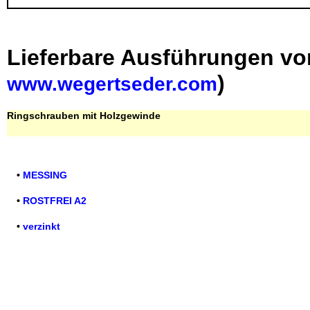
Lieferbare Ausführungen vo
)
www.wegertseder.com
Ringschrauben mit Holzgewinde
•
MESSING
•
ROSTFREI A2
•
verzinkt