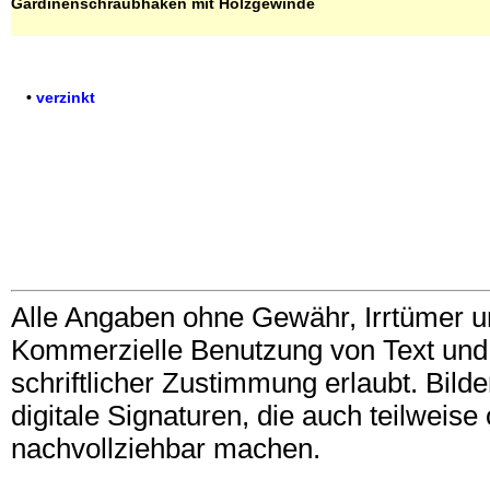
Gardinenschraubhaken mit Holzgewinde
•
verzinkt
Alle Angaben ohne Gewähr, Irrtümer u
Kommerzielle Benutzung von Text und B
schriftlicher Zustimmung erlaubt. Bil
digitale Signaturen, die auch teilwei
nachvollziehbar machen.