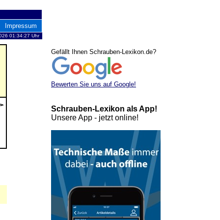
Impressum
026 01:34:27 Uhr
Gefällt Ihnen Schrauben-Lexikon.de?
Bewerten Sie uns auf Google!
Schrauben-Lexikon als App!
Unsere App - jetzt online!