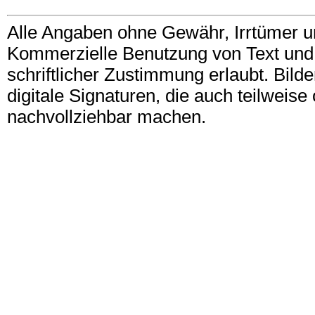
Alle Angaben ohne Gewähr, Irrtümer u
Kommerzielle Benutzung von Text und B
schriftlicher Zustimmung erlaubt. Bil
digitale Signaturen, die auch teilwei
nachvollziehbar machen.