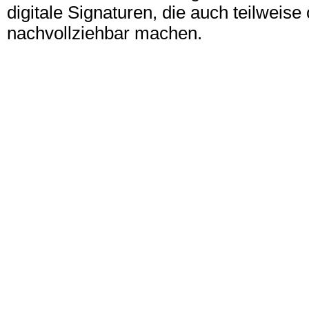
digitale Signaturen, die auch teilwei
nachvollziehbar machen.