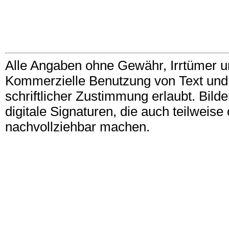
Alle Angaben ohne Gewähr, Irrtümer u
Kommerzielle Benutzung von Text und B
schriftlicher Zustimmung erlaubt. Bil
digitale Signaturen, die auch teilwei
nachvollziehbar machen.