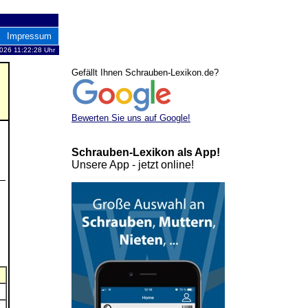
Impressum
026 11:22:28 Uhr
Gefällt Ihnen Schrauben-Lexikon.de?
Bewerten Sie uns auf Google!
Schrauben-Lexikon als App!
Unsere App - jetzt online!