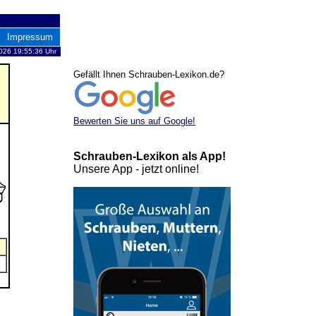
Impressum
026 19:55:36 Uhr
Gefällt Ihnen Schrauben-Lexikon.de?
Bewerten Sie uns auf Google!
Schrauben-Lexikon als App!
Unsere App - jetzt online!