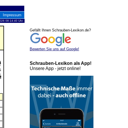
Impressum
026 08:14:40 Uhr
Gefällt Ihnen Schrauben-Lexikon.de?
Bewerten Sie uns auf Google!
Schrauben-Lexikon als App!
Unsere App - jetzt online!