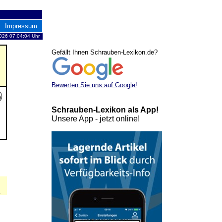
Impressum
026 07:04:04 Uhr
Gefällt Ihnen Schrauben-Lexikon.de?
Bewerten Sie uns auf Google!
Schrauben-Lexikon als App!
Unsere App - jetzt online!
4