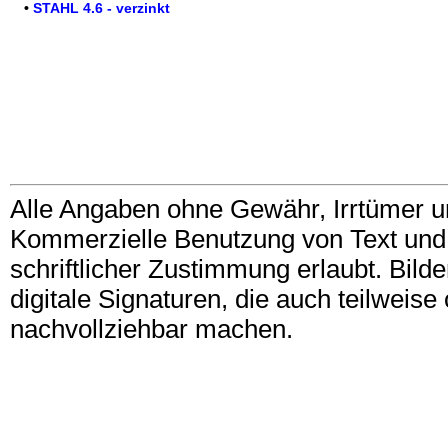
•
STAHL 4.6 - verzinkt
Alle Angaben ohne Gewähr, Irrtümer u
Kommerzielle Benutzung von Text und B
schriftlicher Zustimmung erlaubt. Bil
digitale Signaturen, die auch teilwei
nachvollziehbar machen.