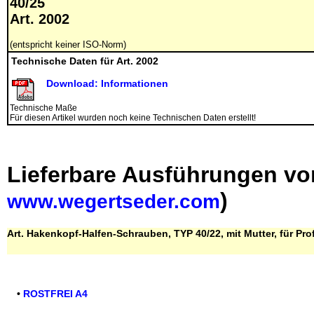
40/25
Art. 2002
(entspricht keiner ISO-Norm)
Technische Daten für Art. 2002
Download: Informationen
Technische Maße
Für diesen Artikel wurden noch keine Technischen Daten erstellt!
Lieferbare Ausführungen vo
)
www.wegertseder.com
Art. Hakenkopf-Halfen-Schrauben, TYP 40/22, mit Mutter, für Profi
•
ROSTFREI A4