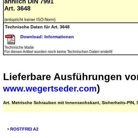
ähnlich DIN 7991
Art. 3648
(entspricht keiner ISO-Norm)
Technische Daten für Art. 3648
Download: Informationen
Technische Maße
Für diesen Artikel wurden noch keine Technischen Daten erstellt!
Lieferbare Ausführungen vo
)
www.wegertseder.com
Art. Metrische Schrauben mit Innensechskant, Sicherheits-PIN,
•
ROSTFREI A2