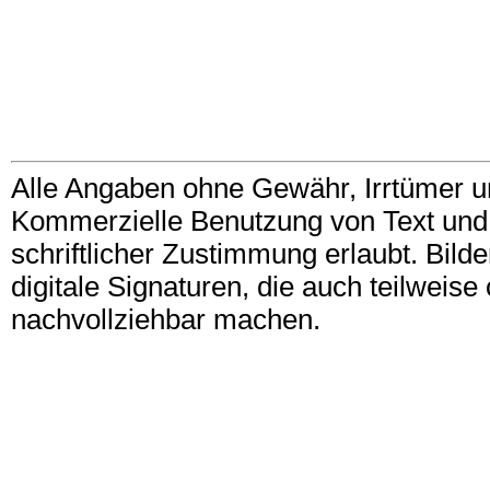
Alle Angaben ohne Gewähr, Irrtümer u
Kommerzielle Benutzung von Text und B
schriftlicher Zustimmung erlaubt. Bil
digitale Signaturen, die auch teilwei
nachvollziehbar machen.