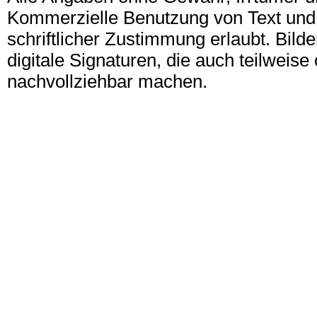
Kommerzielle Benutzung von Text und B
schriftlicher Zustimmung erlaubt. Bil
digitale Signaturen, die auch teilwei
nachvollziehbar machen.