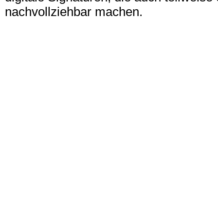
nachvollziehbar machen.