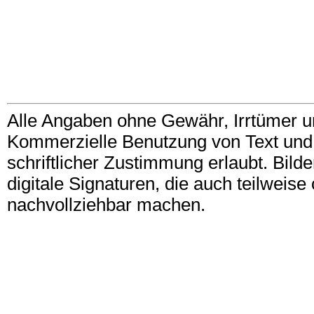
Alle Angaben ohne Gewähr, Irrtümer u
Kommerzielle Benutzung von Text und B
schriftlicher Zustimmung erlaubt. Bil
digitale Signaturen, die auch teilwei
nachvollziehbar machen.