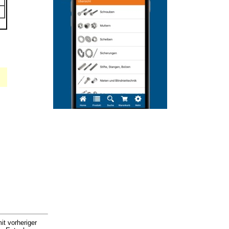
it vorheriger