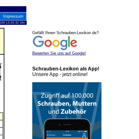
Impressum
026 13:20:32 Uhr
Gefällt Ihnen Schrauben-Lexikon.de?
Bewerten Sie uns auf Google!
Schrauben-Lexikon als App!
Unsere App - jetzt online!