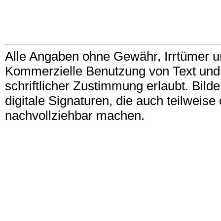
Alle Angaben ohne Gewähr, Irrtümer u
Kommerzielle Benutzung von Text und B
schriftlicher Zustimmung erlaubt. Bil
digitale Signaturen, die auch teilwei
nachvollziehbar machen.